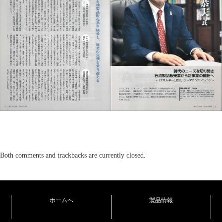
Both comments and trackbacks are currently closed.
ホームへ
製品情報