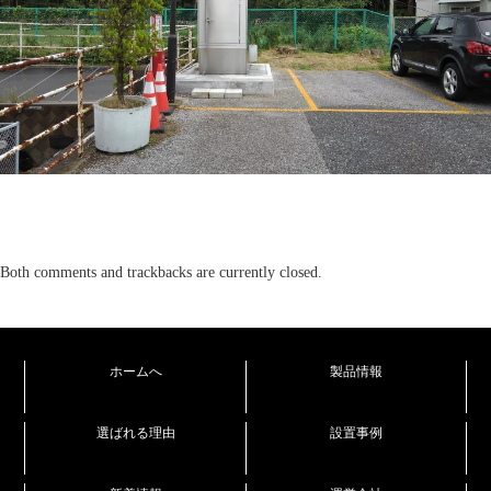
Both comments and trackbacks are currently closed.
ホームへ
製品情報
選ばれる理由
設置事例