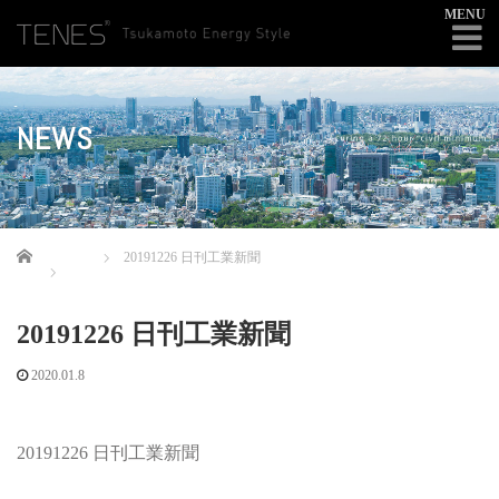
MENU
NEWS
Home
20191226 日刊工業新聞
20191226 日刊工業新聞
2020.01.8
20191226 日刊工業新聞