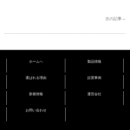
次の記事→
ホームへ
製品情報
選ばれる理由
設置事例
新着情報
運営会社
お問い合わせ