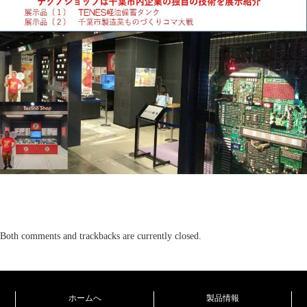
Both comments and trackbacks are currently closed.
ホームへ
製品情報