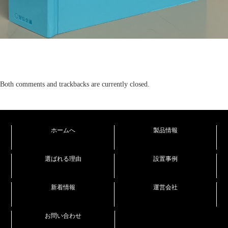
Both comments and trackbacks are currently closed.
ホームへ
製品情報
選ばれる理由
設置事例
新着情報
運営会社
お問い合わせ