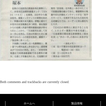
Both comments and trackbacks are currently closed.
ホームへ
製品情報