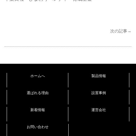
次の記事→
ホームへ
製品情報
選ばれる理由
設置事例
新着情報
運営会社
お問い合わせ