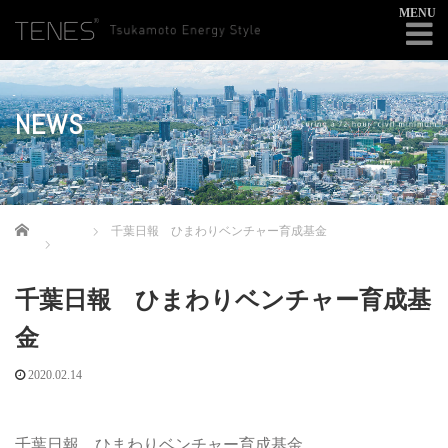
MENU
NEWS
Home
千葉日報 ひまわりベンチャー育成基金
千葉日報 ひまわりベンチャー育成基
金
2020.02.14
千葉日報 ひまわりベンチャー育成基金