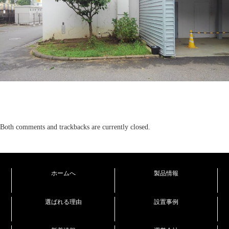
Both comments and trackbacks are currently closed.
ホームへ
製品情報
選ばれる理由
設置事例