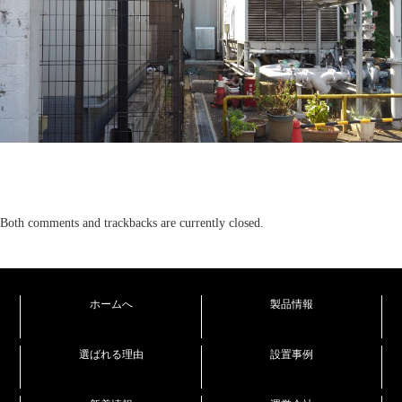
Both comments and trackbacks are currently closed.
ホームへ
製品情報
選ばれる理由
設置事例